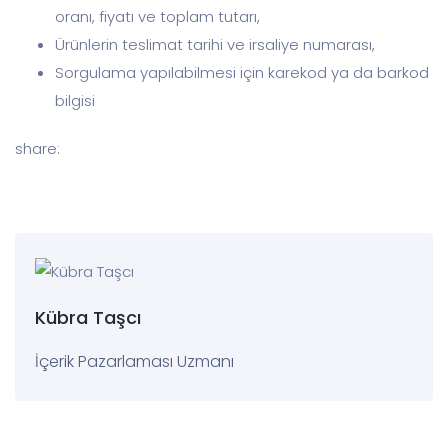
oranı, fiyatı ve toplam tutarı,
Ürünlerin teslimat tarihi ve irsaliye numarası,
Sorgulama yapılabilmesi için karekod ya da barkod
bilgisi
share:
Kübra Taşcı
İçerik Pazarlaması Uzmanı