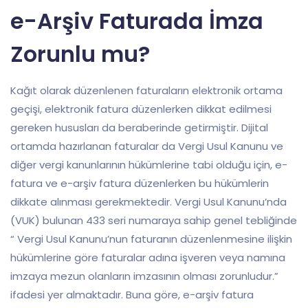
e-Arşiv Faturada İmza
Zorunlu mu?
Kağıt olarak düzenlenen faturaların elektronik ortama
geçişi, elektronik fatura düzenlerken dikkat edilmesi
gereken hususları da beraberinde getirmiştir. Dijital
ortamda hazırlanan faturalar da Vergi Usul Kanunu ve
diğer vergi kanunlarının hükümlerine tabi olduğu için, e-
fatura ve e-arşiv fatura düzenlerken bu hükümlerin
dikkate alınması gerekmektedir. Vergi Usul Kanunu’nda
(VUK) bulunan 433 seri numaraya sahip genel tebliğinde
“ Vergi Usul Kanunu’nun faturanın düzenlenmesine ilişkin
hükümlerine göre faturalar adına işveren veya namına
imzaya mezun olanların imzasının olması zorunludur.”
ifadesi yer almaktadır. Buna göre, e-arşiv fatura