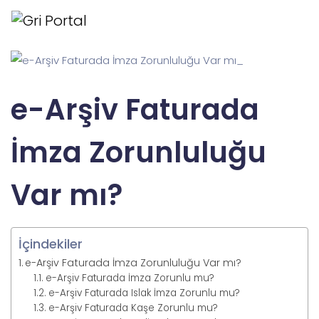
e-Arşiv Faturada
İmza Zorunluluğu
Var mı?
İçindekiler
e-Arşiv Faturada İmza Zorunluluğu Var mı?
e-Arşiv Faturada İmza Zorunlu mu?
e-Arşiv Faturada Islak İmza Zorunlu mu?
e-Arşiv Faturada Kaşe Zorunlu mu?