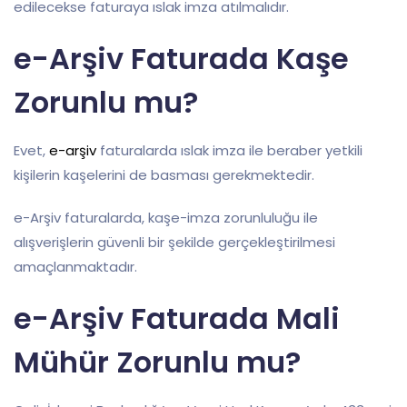
edilecekse faturaya ıslak imza atılmalıdır.
e-Arşiv Faturada Kaşe
Zorunlu mu?
Evet,
e-arşiv
faturalarda ıslak imza ile beraber yetkili
kişilerin kaşelerini de basması gerekmektedir.
e-Arşiv faturalarda, kaşe-imza zorunluluğu ile
alışverişlerin güvenli bir şekilde gerçekleştirilmesi
amaçlanmaktadır.
e-Arşiv Faturada Mali
Mühür Zorunlu mu?