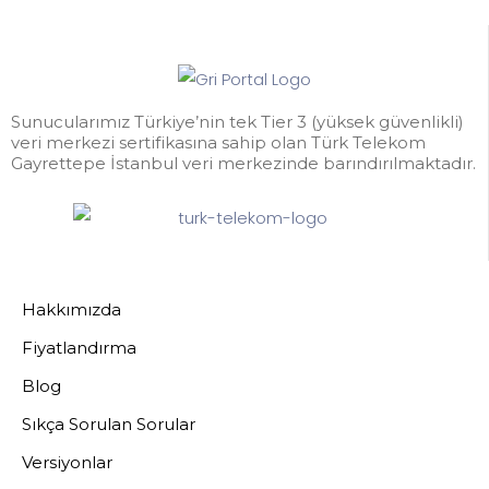
Sunucularımız Türkiye’nin tek Tier 3 (yüksek güvenlikli)
veri merkezi sertifikasına sahip olan Türk Telekom
Gayrettepe İstanbul veri merkezinde barındırılmaktadır.
Hakkımızda
Fiyatlandırma
Blog
Sıkça Sorulan Sorular
Versiyonlar