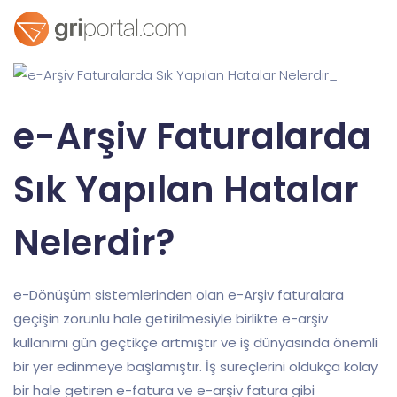
e-Arşiv Faturalarda
Sık Yapılan Hatalar
Nelerdir?
e-Dönüşüm sistemlerinden olan e-Arşiv faturalara
geçişin zorunlu hale getirilmesiyle birlikte e-arşiv
kullanımı gün geçtikçe artmıştır ve iş dünyasında önemli
bir yer edinmeye başlamıştır. İş süreçlerini oldukça kolay
bir hale getiren e-fatura ve e-arşiv fatura gibi