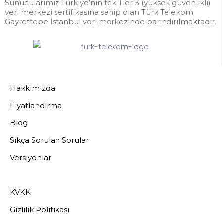
Sunucularımız Türkiye’nin tek Tier 3 (yüksek güvenlikli)
veri merkezi sertifikasına sahip olan Türk Telekom
Gayrettepe İstanbul veri merkezinde barındırılmaktadır.
Hakkımızda
Fiyatlandırma
Blog
Sıkça Sorulan Sorular
Versiyonlar
KVKK
Gizlilik Politikası