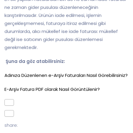
ne zaman gider pusulası düzenleneceğinin
karıştırılmasıdır. Ürünün iade edilmesi, işlemin
gerçekleşmemesi, faturaya itiraz edilmesi gibi
durumlarda, alıcı mükellef ise iade faturası: mükellef
değil ise satıcının gider pusulası düzenlemesi
gerekmektedir.
Şuna da göz atabilirsiniz:
Adınıza Düzenlenen e-Arşiv Faturaları Nasıl Görebilirsiniz?
E-Arşiv Fatura PDF olarak Nasıl Görüntülenir?
share: