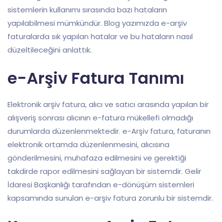
sistemlerin kullanımı sırasında bazı hataların
yapılabilmesi mümkündür. Blog yazımızda e-arşiv
faturalarda sık yapılan hatalar ve bu hataların nasıl
düzeltileceğini anlattık.
e-Arşiv Fatura Tanımı
Elektronik arşiv fatura, alıcı ve satıcı arasında yapılan bir
alışveriş sonrası alıcının e-fatura mükellefi olmadığı
durumlarda düzenlenmektedir. e-Arşiv fatura, faturanın
elektronik ortamda düzenlenmesini, alıcısına
gönderilmesini, muhafaza edilmesini ve gerektiği
takdirde rapor edilmesini sağlayan bir sistemdir. Gelir
İdaresi Başkanlığı tarafından e-dönüşüm sistemleri
kapsamında sunulan e-arşiv fatura zorunlu bir sistemdir.