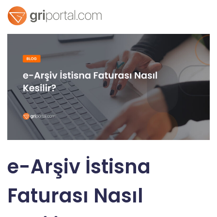
e-Arşiv İstisna
Faturası Nasıl