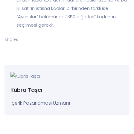
iki satırın istisna kodları birbirinden farklı ise
“Ayrıntılar” bölümünde “350 diğerleri” kodunun
seçilmesi gerekir.
share:
Kübra Taşcı
İçerik Pazarlaması Uzmanı