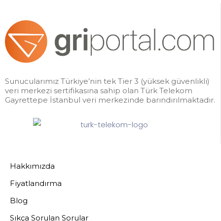
Sunucularımız Türkiye’nin tek Tier 3 (yüksek güvenlikli)
veri merkezi sertifikasına sahip olan Türk Telekom
Gayrettepe İstanbul veri merkezinde barındırılmaktadır.
Hakkımızda
Fiyatlandırma
Blog
Sıkça Sorulan Sorular