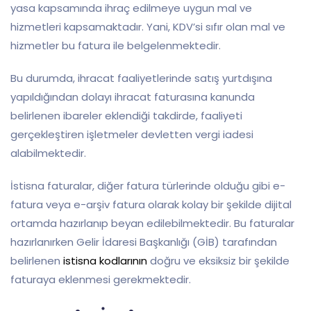
yasa kapsamında ihraç edilmeye uygun mal ve
hizmetleri kapsamaktadır. Yani, KDV’si sıfır olan mal ve
hizmetler bu fatura ile belgelenmektedir.
Bu durumda, ihracat faaliyetlerinde satış yurtdışına
yapıldığından dolayı ihracat faturasına kanunda
belirlenen ibareler eklendiği takdirde, faaliyeti
gerçekleştiren işletmeler devletten vergi iadesi
alabilmektedir.
İstisna faturalar, diğer fatura türlerinde olduğu gibi e-
fatura veya e-arşiv fatura olarak kolay bir şekilde dijital
ortamda hazırlanıp beyan edilebilmektedir. Bu faturalar
hazırlanırken Gelir İdaresi Başkanlığı (GİB) tarafından
belirlenen
istisna kodlarının
doğru ve eksiksiz bir şekilde
faturaya eklenmesi gerekmektedir.