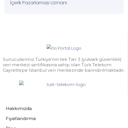
İçerik Pazarlaması Uzmanı
Sunucularımız Türkiye’nin tek Tier 3 (yüksek güvenlikli)
veri merkezi sertifikasına sahip olan Türk Telekom
Gayrettepe İstanbul veri merkezinde barındırılmaktadır.
Hakkımızda
Fiyatlandırma