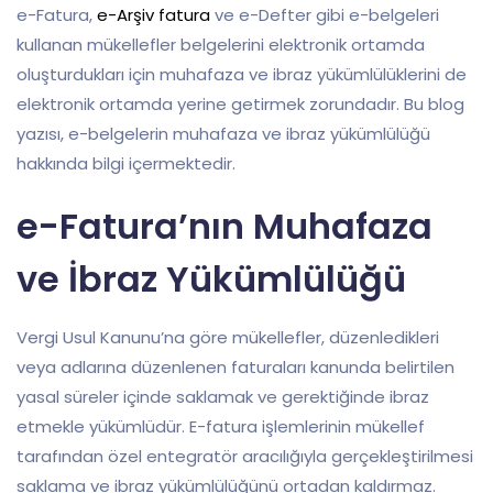
e-Fatura,
e-Arşiv fatura
ve e-Defter gibi e-belgeleri
kullanan mükellefler belgelerini elektronik ortamda
oluşturdukları için muhafaza ve ibraz yükümlülüklerini de
elektronik ortamda yerine getirmek zorundadır. Bu blog
yazısı, e-belgelerin muhafaza ve ibraz yükümlülüğü
hakkında bilgi içermektedir.
e-Fatura’nın Muhafaza
ve İbraz Yükümlülüğü
Vergi Usul Kanunu’na göre mükellefler, düzenledikleri
veya adlarına düzenlenen faturaları kanunda belirtilen
yasal süreler içinde saklamak ve gerektiğinde ibraz
etmekle yükümlüdür. E-fatura işlemlerinin mükellef
tarafından özel entegratör aracılığıyla gerçekleştirilmesi
saklama ve ibraz yükümlülüğünü ortadan kaldırmaz.