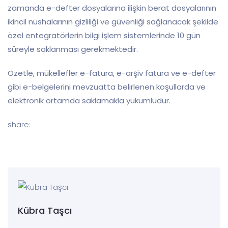
zamanda e-defter dosyalarına ilişkin berat dosyalarının
ikincil nüshalarının gizliliği ve güvenliği sağlanacak şekilde
özel entegratörlerin bilgi işlem sistemlerinde 10 gün
süreyle saklanması gerekmektedir.
Özetle, mükellefler e-fatura, e-arşiv fatura ve e-defter
gibi e-belgelerini mevzuatta belirlenen koşullarda ve
elektronik ortamda saklamakla yükümlüdür.
share:
Kübra Taşcı