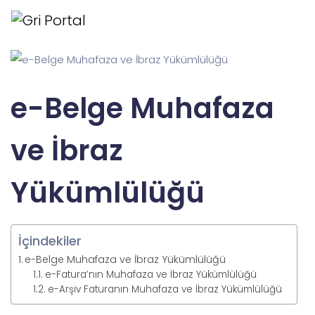
e-Belge Muhafaza
ve İbraz
Yükümlülüğü
İçindekiler
e-Belge Muhafaza ve İbraz Yükümlülüğü
e-Fatura’nın Muhafaza ve İbraz Yükümlülüğü
e-Arşiv Faturanın Muhafaza ve İbraz Yükümlülüğü