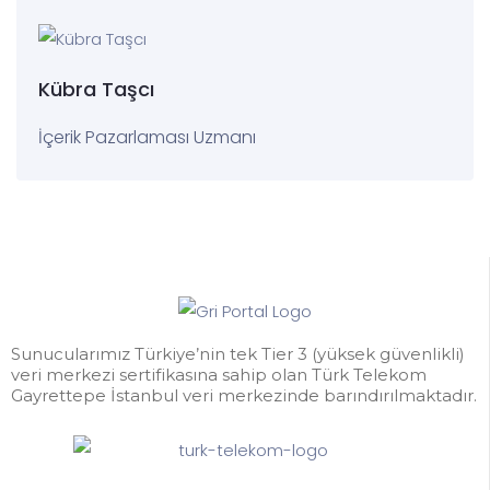
Kübra Taşcı
İçerik Pazarlaması Uzmanı
Sunucularımız Türkiye’nin tek Tier 3 (yüksek güvenlikli)
veri merkezi sertifikasına sahip olan Türk Telekom
Gayrettepe İstanbul veri merkezinde barındırılmaktadır.