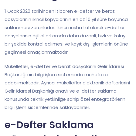
1 Ocak 2020 tarihinden itibaren e-defter ve berat
dosyalarının ikincil kopyalarının en az 10 yıl süre boyunca
saklanması zorunludur. İkinci nüsha tutularak e-defter
dosyalarının dijital ortamda daha düzenli, hızlı ve kolay
bir şekilde kontrol edilmesi ve kayıt dışı işlemlerin önüne
geçilmesi amaçlanmaktadır.
Mükellefler, e-defter ve berat dosyalarını Gelir İdaresi
Başkanlığı’nın bilgi işlem sisteminde muhafaza
edebilmektedir. Ayrıca, mükellefler elektronik defterlerini
Gelir İdaresi Başkanlığı onaylı ve e-defter saklama
konusunda teknik yetkinliğe sahip özel entegratörlerin
bilgi işlem sistemlerinde saklayabilirler.
e-Defter Saklama