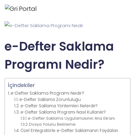
e-Defter Saklama
Programı Nedir?
İçindekiler
e-Defter Saklama Programı Nedir?
e-Defter Saklama Zorunluluğu
e-Defter Saklama Yöntemleri Nelerdir?
e-Defter Saklama Programı Nasıl Kullanılır?
e-Defter Saklama Uygulamasının Ana Ekranı
Dosya Yolunu Belirleme
Özel Entegratörle e-Defter Saklamanın Faydaları