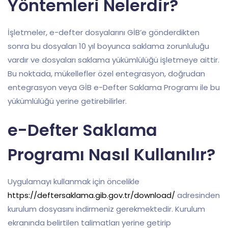
Yöntemleri Nelerdir?
İşletmeler, e-defter dosyalarını GİB’e gönderdikten
sonra bu dosyaları 10 yıl boyunca saklama zorunluluğu
vardır ve dosyaları saklama yükümlülüğü işletmeye aittir.
Bu noktada, mükellefler özel entegrasyon, doğrudan
entegrasyon veya GİB e-Defter Saklama Programı ile bu
yükümlülüğü yerine getirebilirler.
e-Defter Saklama
Programı Nasıl Kullanılır?
Uygulamayı kullanmak için öncelikle
https://deftersaklama.gib.gov.tr/download/
adresinden
kurulum dosyasını indirmeniz gerekmektedir. Kurulum
ekranında belirtilen talimatları yerine getirip