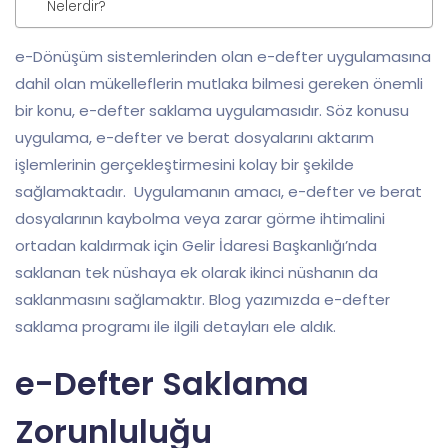
Nelerdir?
e-Dönüşüm sistemlerinden olan e-defter uygulamasına
dahil olan mükelleflerin mutlaka bilmesi gereken önemli
bir konu, e-defter saklama uygulamasıdır. Söz konusu
uygulama, e-defter ve berat dosyalarını aktarım
işlemlerinin gerçekleştirmesini kolay bir şekilde
sağlamaktadır. Uygulamanın amacı, e-defter ve berat
dosyalarının kaybolma veya zarar görme ihtimalini
ortadan kaldırmak için Gelir İdaresi Başkanlığı’nda
saklanan tek nüshaya ek olarak ikinci nüshanın da
saklanmasını sağlamaktır. Blog yazımızda e-defter
saklama programı ile ilgili detayları ele aldık.
e-Defter Saklama
Zorunluluğu