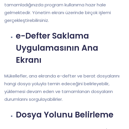
tamamladığınızda program kullanıma hazır hale
gelmektedir. Yönetim ekranı üzerinde birçok işlemi
gerçekleştirebilirsiniz.
e-Defter Saklama
Uygulamasının Ana
Ekranı
Mükellefler, ana ekranda e-defter ve berat dosyalarını
hangi dosya yoluyla temin edeceğini belirleyebilir,
yüklemesi devam eden ve tamamlanan dosyaların
durumlarını sorgulayabilirler.
Dosya Yolunu Belirleme