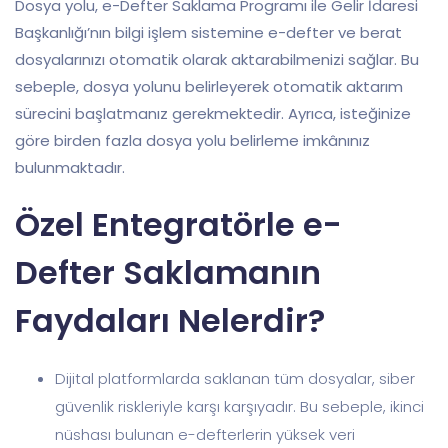
Dosya yolu, e-Defter Saklama Programı ile Gelir İdaresi
Başkanlığı’nın bilgi işlem sistemine e-defter ve berat
dosyalarınızı otomatik olarak aktarabilmenizi sağlar. Bu
sebeple, dosya yolunu belirleyerek otomatik aktarım
sürecini başlatmanız gerekmektedir. Ayrıca, isteğinize
göre birden fazla dosya yolu belirleme imkânınız
bulunmaktadır.
Özel Entegratörle e-
Defter Saklamanın
Faydaları Nelerdir?
Dijital platformlarda saklanan tüm dosyalar, siber
güvenlik riskleriyle karşı karşıyadır. Bu sebeple, ikinci
nüshası bulunan e-defterlerin yüksek veri