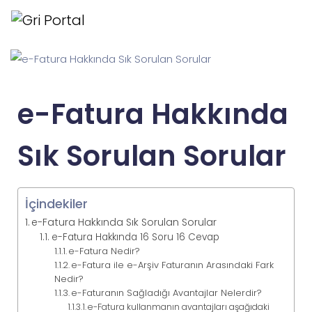
e-Fatura Hakkında
Sık Sorulan Sorular
İçindekiler
e-Fatura Hakkında Sık Sorulan Sorular
e-Fatura Hakkında 16 Soru 16 Cevap
e-Fatura Nedir?
e-Fatura ile e-Arşiv Faturanın Arasındaki Fark
Nedir?
e-Faturanın Sağladığı Avantajlar Nelerdir?
e-Fatura kullanmanın avantajları aşağıdaki