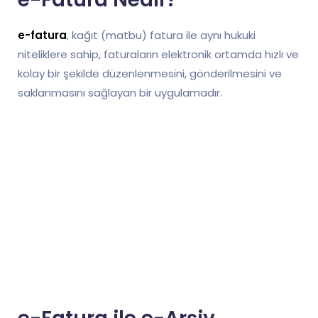
e-fatura
, kağıt (matbu) fatura ile aynı hukuki
niteliklere sahip, faturaların elektronik ortamda hızlı ve
kolay bir şekilde düzenlenmesini, gönderilmesini ve
saklanmasını sağlayan bir uygulamadır.