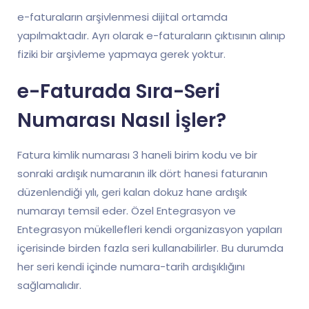
e-faturaların arşivlenmesi dijital ortamda
yapılmaktadır. Ayrı olarak e-faturaların çıktısının alınıp
fiziki bir arşivleme yapmaya gerek yoktur.
e-Faturada Sıra-Seri
Numarası Nasıl İşler?
Fatura kimlik numarası 3 haneli birim kodu ve bir
sonraki ardışık numaranın ilk dört hanesi faturanın
düzenlendiği yılı, geri kalan dokuz hane ardışık
numarayı temsil eder. Özel Entegrasyon ve
Entegrasyon mükellefleri kendi organizasyon yapıları
içerisinde birden fazla seri kullanabilirler. Bu durumda
her seri kendi içinde numara-tarih ardışıklığını
sağlamalıdır.