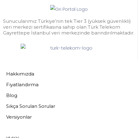
Sunucularımız Türkiye’nin tek Tier 3 (yüksek güvenlikli)
veri merkezi sertifikasına sahip olan Türk Telekom
Gayrettepe İstanbul veri merkezinde barındırılmaktadır.
Hakkımızda
Fiyatlandırma
Blog
Sıkça Sorulan Sorular
Versiyonlar