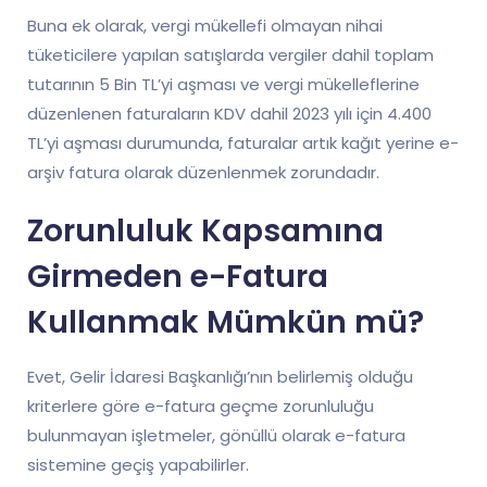
Buna ek olarak, vergi mükellefi olmayan nihai
tüketicilere yapılan satışlarda vergiler dahil toplam
tutarının 5 Bin TL’yi aşması ve vergi mükelleflerine
düzenlenen faturaların KDV dahil 2023 yılı için 4.400
TL’yi aşması durumunda, faturalar artık kağıt yerine e-
arşiv fatura olarak düzenlenmek zorundadır.
Zorunluluk Kapsamına
Girmeden e-Fatura
Kullanmak Mümkün mü?
Evet, Gelir İdaresi Başkanlığı’nın belirlemiş olduğu
kriterlere göre e-fatura geçme zorunluluğu
bulunmayan işletmeler, gönüllü olarak e-fatura
sistemine geçiş yapabilirler.