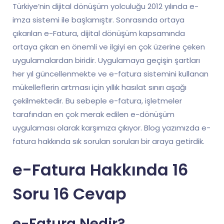
Türkiye’nin dijital dönüşüm yolculuğu 2012 yılında e-
imza sistemi ile başlamıştır. Sonrasında ortaya
çıkarılan e-Fatura, dijital dönüşüm kapsamında
ortaya çıkan en önemli ve ilgiyi en çok üzerine çeken
uygulamalardan biridir. Uygulamaya geçişin şartları
her yıl güncellenmekte ve e-fatura sistemini kullanan
mükelleflerin artması için yıllık hasılat sınırı aşağı
çekilmektedir. Bu sebeple e-fatura, işletmeler
tarafından en çok merak edilen e-dönüşüm
uygulaması olarak karşımıza çıkıyor. Blog yazımızda e-
fatura hakkında sık sorulan soruları bir araya getirdik.
e-Fatura Hakkında 16
Soru 16 Cevap
e-Fatura Nedir?