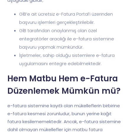
aşağıdaki gibidir;
GİB’e ait ücretsiz e-Fatura Portal’i üzerinden
başvuru işlemleri gerçekleştirilebilir.
GİB tarafından onaylanmış olan özel
entegratörler aracılığı ile e-fatura sistemine
başvuru yapmak mümkündür.
İşletmeler, sahip olduğu sistemlere e-fatura
uygulamasını entegre edebilmektedir.
Hem Matbu Hem e-Fatura
Düzenlemek Mümkün mü?
e-fatura sistemine kayıtlı olan mükelleflerin birbirine
e-fatura kesmesi zorunludur, bunun yerine kağıt
fatura kesilememektedir. Ancak, e-fatura sistemine
dahil olmayan mükellefler için matbu fatura