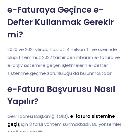
e-Faturaya Geçince e-
Defter Kullanmak Gerekir
mi?
2020 ve 2021 yılında hasılatı 4 milyon TL ve üzerinde
olup, 1 Temmuz 2022 tarihinden itibaren e-fatura ve
e-arşiv sistemine geçen işletmelerin e-defter
sistemine geçme zorunluluğu da bulunmaktadır.
e-Fatura Başvurusu Nasıl
Yapılır?
Gelir İdaresi Başkanlığı (GİB),
e-fatura sistemine
geçiş
için 3 farklı yöntem sunmaktadır. Bu yöntemler