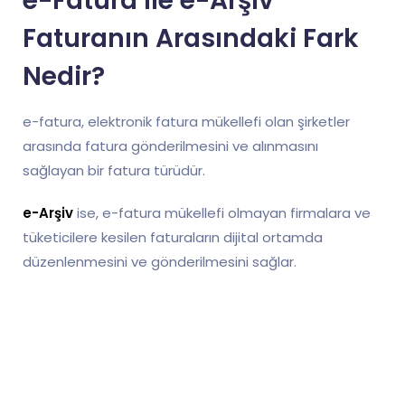
e-Fatura ile e-Arşiv
Faturanın Arasındaki Fark
Nedir?
e-fatura, elektronik fatura mükellefi olan şirketler
arasında fatura gönderilmesini ve alınmasını
sağlayan bir fatura türüdür.
e-Arşiv
ise, e-fatura mükellefi olmayan firmalara ve
tüketicilere kesilen faturaların dijital ortamda
düzenlenmesini ve gönderilmesini sağlar.