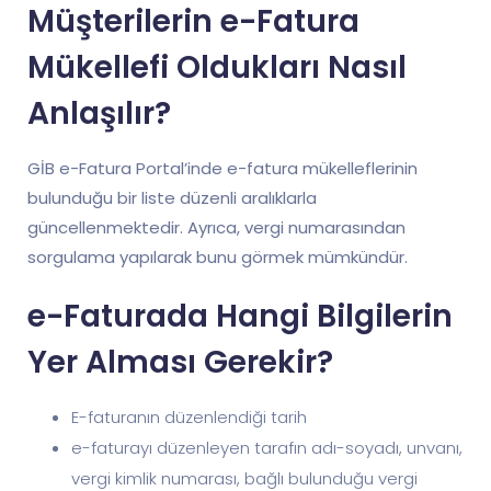
Müşterilerin e-Fatura
Mükellefi Oldukları Nasıl
Anlaşılır?
GİB e-Fatura Portal’inde e-fatura mükelleflerinin
bulunduğu bir liste düzenli aralıklarla
güncellenmektedir. Ayrıca, vergi numarasından
sorgulama yapılarak bunu görmek mümkündür.
e-Faturada Hangi Bilgilerin
Yer Alması Gerekir?
E-faturanın düzenlendiği tarih
e-faturayı düzenleyen tarafın adı-soyadı, unvanı,
vergi kimlik numarası, bağlı bulunduğu vergi