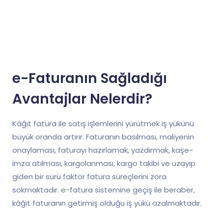
e-Faturanın Sağladığı
Avantajlar Nelerdir?
Kâğıt fatura ile satış işlemlerini yürütmek iş yükünü
büyük oranda artırır. Faturanın basılması, maliyenin
onaylaması, faturayı hazırlamak, yazdırmak, kaşe-
imza atılması, kargolanması, kargo takibi ve uzayıp
giden bir sürü faktör fatura süreçlerini zora
sokmaktadır. e-fatura sistemine geçiş ile beraber,
kâğıt faturanın getirmiş olduğu iş yükü azalmaktadır.