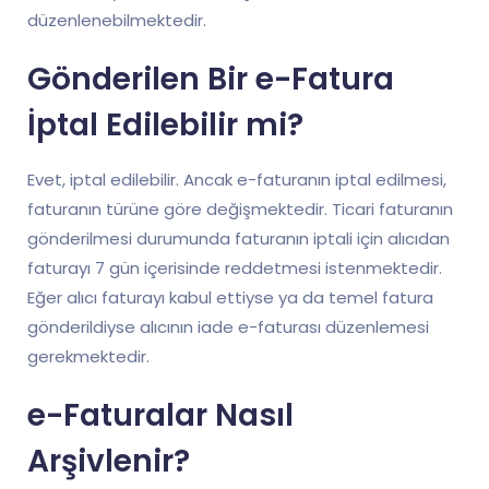
düzenlenebilmektedir.
Gönderilen Bir e-Fatura
İptal Edilebilir mi?
Evet, iptal edilebilir. Ancak e-faturanın iptal edilmesi,
faturanın türüne göre değişmektedir. Ticari faturanın
gönderilmesi durumunda faturanın iptali için alıcıdan
faturayı 7 gün içerisinde reddetmesi istenmektedir.
Eğer alıcı faturayı kabul ettiyse ya da temel fatura
gönderildiyse alıcının iade e-faturası düzenlemesi
gerekmektedir.
e-Faturalar Nasıl
Arşivlenir?