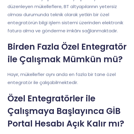
düzenleyen mükelleflere, BT altyapılarının yetersiz
olması durumunda teknik olarak yetkin bir özel
entegratörün bilgi işlem sistemi üzerinden elektronik
fatura alma ve gönderme imkânı sağlanmaktadır.
Birden Fazla Özel Entegratör
ile Çalışmak Mümkün mü?
Hayır, mükellefler aynı anda en fazla bir tane özel
entegratör ile çalışabilmektedir.
Özel Entegratörler ile
Çalışmaya Başlayınca GİB
Portal Hesabı Açık Kalır mı?