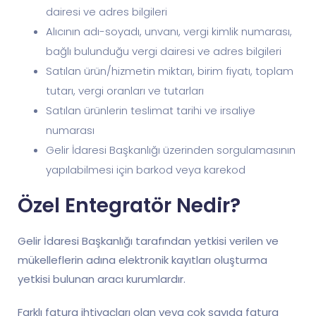
dairesi ve adres bilgileri
Alıcının adı-soyadı, unvanı, vergi kimlik numarası,
bağlı bulunduğu vergi dairesi ve adres bilgileri
Satılan ürün/hizmetin miktarı, birim fiyatı, toplam
tutarı, vergi oranları ve tutarları
Satılan ürünlerin teslimat tarihi ve irsaliye
numarası
Gelir İdaresi Başkanlığı üzerinden sorgulamasının
yapılabilmesi için barkod veya karekod
Özel Entegratör Nedir?
Gelir İdaresi Başkanlığı tarafından yetkisi verilen ve
mükelleflerin adına elektronik kayıtları oluşturma
yetkisi bulunan aracı kurumlardır.
Farklı fatura ihtiyaçları olan veya çok sayıda fatura