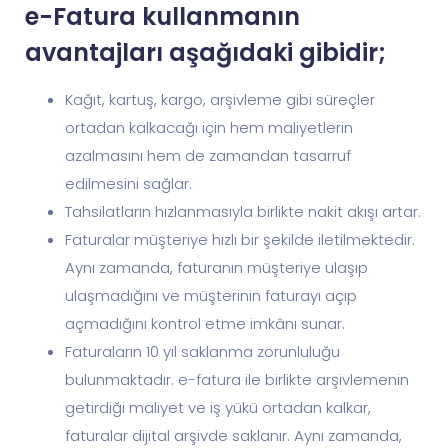
e-Fatura kullanmanın
avantajları aşağıdaki gibidir;
Kağıt, kartuş, kargo, arşivleme gibi süreçler
ortadan kalkacağı için hem maliyetlerin
azalmasını hem de zamandan tasarruf
edilmesini sağlar.
Tahsilatların hızlanmasıyla birlikte nakit akışı artar.
Faturalar müşteriye hızlı bir şekilde iletilmektedir.
Aynı zamanda, faturanın müşteriye ulaşıp
ulaşmadığını ve müşterinin faturayı açıp
açmadığını kontrol etme imkânı sunar.
Faturaların 10 yıl saklanma zorunluluğu
bulunmaktadır. e-fatura ile birlikte arşivlemenin
getirdiği maliyet ve iş yükü ortadan kalkar,
faturalar dijital arşivde saklanır. Aynı zamanda,