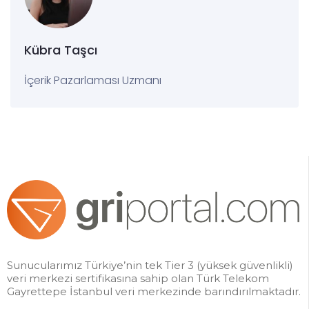
Kübra Taşcı
İçerik Pazarlaması Uzmanı
Sunucularımız Türkiye’nin tek Tier 3 (yüksek güvenlikli)
veri merkezi sertifikasına sahip olan Türk Telekom
Gayrettepe İstanbul veri merkezinde barındırılmaktadır.