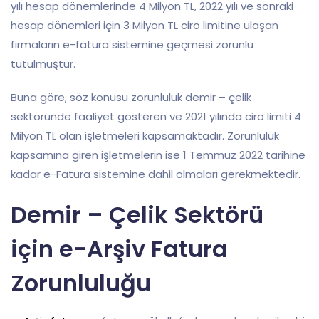
yılı hesap dönemlerinde 4 Milyon TL, 2022 yılı ve sonraki
hesap dönemleri için 3 Milyon TL ciro limitine ulaşan
firmaların e-fatura sistemine geçmesi zorunlu
tutulmuştur.
Buna göre, söz konusu zorunluluk demir – çelik
sektöründe faaliyet gösteren ve 2021 yılında ciro limiti 4
Milyon TL olan işletmeleri kapsamaktadır. Zorunluluk
kapsamına giren işletmelerin ise 1 Temmuz 2022 tarihine
kadar e-Fatura sistemine dahil olmaları gerekmektedir.
Demir – Çelik Sektörü
için e-Arşiv Fatura
Zorunluluğu