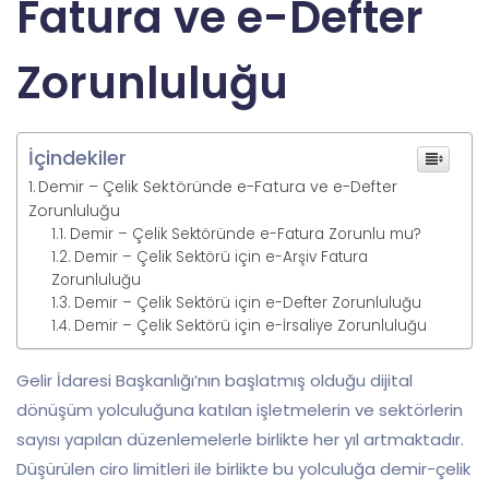
Fatura ve e-Defter
Zorunluluğu
İçindekiler
Demir – Çelik Sektöründe e-Fatura ve e-Defter
Zorunluluğu
Demir – Çelik Sektöründe e-Fatura Zorunlu mu?
Demir – Çelik Sektörü için e-Arşiv Fatura
Zorunluluğu
Demir – Çelik Sektörü için e-Defter Zorunluluğu
Demir – Çelik Sektörü için e-İrsaliye Zorunluluğu
Gelir İdaresi Başkanlığı’nın başlatmış olduğu dijital
dönüşüm yolculuğuna katılan işletmelerin ve sektörlerin
sayısı yapılan düzenlemelerle birlikte her yıl artmaktadır.
Düşürülen ciro limitleri ile birlikte bu yolculuğa demir-çelik