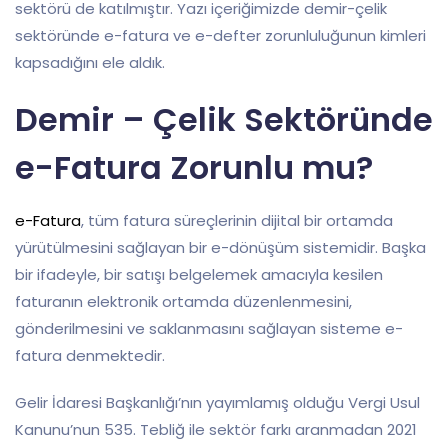
sektörü de katılmıştır. Yazı içeriğimizde demir-çelik
sektöründe e-fatura ve e-defter zorunluluğunun kimleri
kapsadığını ele aldık.
Demir – Çelik Sektöründe
e-Fatura Zorunlu mu?
e-Fatura
, tüm fatura süreçlerinin dijital bir ortamda
yürütülmesini sağlayan bir e-dönüşüm sistemidir. Başka
bir ifadeyle, bir satışı belgelemek amacıyla kesilen
faturanın elektronik ortamda düzenlenmesini,
gönderilmesini ve saklanmasını sağlayan sisteme e-
fatura denmektedir.
Gelir İdaresi Başkanlığı’nın yayımlamış olduğu Vergi Usul
Kanunu’nun 535. Tebliğ ile sektör farkı aranmadan 2021