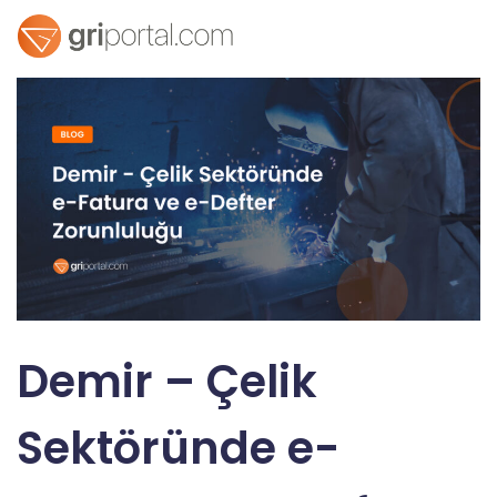
Demir – Çelik
Sektöründe e-