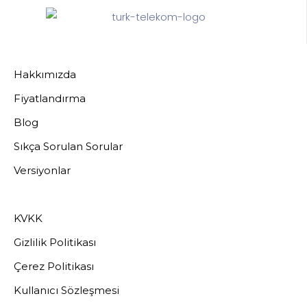
Hakkımızda
Fiyatlandırma
Blog
Sıkça Sorulan Sorular
Versiyonlar
KVKK
Gizlilik Politikası
Çerez Politikası
Kullanıcı Sözleşmesi