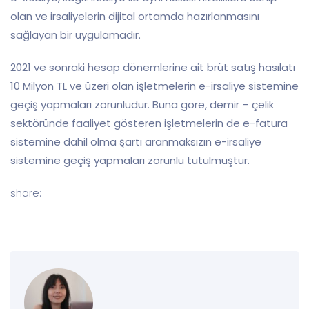
olan ve irsaliyelerin dijital ortamda hazırlanmasını
sağlayan bir uygulamadır.
2021 ve sonraki hesap dönemlerine ait brüt satış hasılatı
10 Milyon TL ve üzeri olan işletmelerin e-irsaliye sistemine
geçiş yapmaları zorunludur. Buna göre, demir – çelik
sektöründe faaliyet gösteren işletmelerin de e-fatura
sistemine dahil olma şartı aranmaksızın e-irsaliye
sistemine geçiş yapmaları zorunlu tutulmuştur.
share: