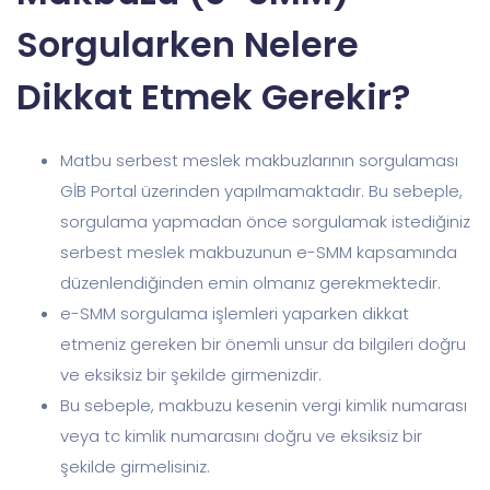
Sorgularken Nelere
Dikkat Etmek Gerekir?
Matbu serbest meslek makbuzlarının sorgulaması
GİB Portal üzerinden yapılmamaktadır. Bu sebeple,
sorgulama yapmadan önce sorgulamak istediğiniz
serbest meslek makbuzunun e-SMM kapsamında
düzenlendiğinden emin olmanız gerekmektedir.
e-SMM sorgulama işlemleri yaparken dikkat
etmeniz gereken bir önemli unsur da bilgileri doğru
ve eksiksiz bir şekilde girmenizdir.
Bu sebeple, makbuzu kesenin vergi kimlik numarası
veya tc kimlik numarasını doğru ve eksiksiz bir
şekilde girmelisiniz.