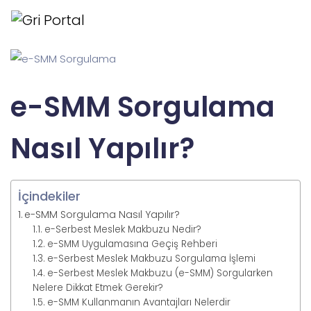
e-SMM Sorgulama
Nasıl Yapılır?
İçindekiler
e-SMM Sorgulama Nasıl Yapılır?
e-Serbest Meslek Makbuzu Nedir?
e-SMM Uygulamasına Geçiş Rehberi
e-Serbest Meslek Makbuzu Sorgulama İşlemi
e-Serbest Meslek Makbuzu (e-SMM) Sorgularken
Nelere Dikkat Etmek Gerekir?
e-SMM Kullanmanın Avantajları Nelerdir