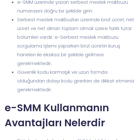
e-SMM üzerinde yazan serbest meslek makbuzu
numarasını doğru bir şekilde girin.
Serbest meslek makbuzları üzerinde brüt ücret, net
ücret ve net alınan toplam olmak üzere farklı tutar
bölümleri vardır. e-Serbest meslek makbuzu
sorgulama işlemi yaparken brüt ücretin kuruş
haneleri ile eksiksiz bir şekilde girilmesi
gerekmektedir.
Güvenlik kodu karmaşık ve uzun formda
olduğundan dolayı kodu girerken de dikkat etmeniz
gerekmektedir.
e-SMM Kullanmanın
Avantajları Nelerdir