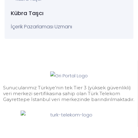
Kübra Taşcı
İçerik Pazarlaması Uzmanı
Sunucularımız Türkiye’nin tek Tier 3 (yüksek güvenlikli)
veri merkezi sertifikasına sahip olan Türk Telekom
Gayrettepe İstanbul veri merkezinde barındırılmaktadır.