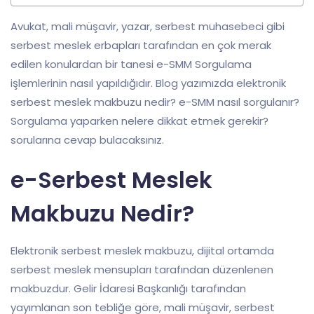
Avukat, mali müşavir, yazar, serbest muhasebeci gibi
serbest meslek erbapları tarafından en çok merak
edilen konulardan bir tanesi e-SMM Sorgulama
işlemlerinin nasıl yapıldığıdır. Blog yazımızda elektronik
serbest meslek makbuzu nedir? e-SMM nasıl sorgulanır?
Sorgulama yaparken nelere dikkat etmek gerekir?
sorularına cevap bulacaksınız.
e-Serbest Meslek
Makbuzu Nedir?
Elektronik serbest meslek makbuzu, dijital ortamda
serbest meslek mensupları tarafından düzenlenen
makbuzdur. Gelir İdaresi Başkanlığı tarafından
yayımlanan son tebliğe göre, mali müşavir, serbest