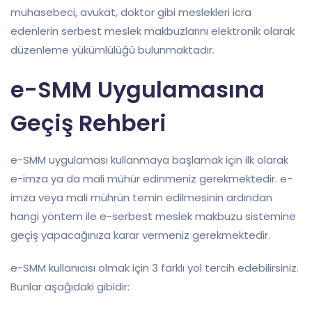
muhasebeci, avukat, doktor gibi meslekleri icra
edenlerin serbest meslek makbuzlarını elektronik olarak
düzenleme yükümlülüğü bulunmaktadır.
e-SMM Uygulamasına
Geçiş Rehberi
e-SMM uygulaması kullanmaya başlamak için ilk olarak
e-imza ya da mali mühür edinmeniz gerekmektedir. e-
imza veya mali mührün temin edilmesinin ardından
hangi yöntem ile e-serbest meslek makbuzu sistemine
geçiş yapacağınıza karar vermeniz gerekmektedir.
e-SMM kullanıcısı olmak için 3 farklı yol tercih edebilirsiniz.
Bunlar aşağıdaki gibidir: