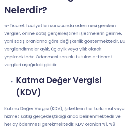
Nelerdir?
e-Ticaret faaliyetleri sonucunda ödenmesi gereken
vergiler, online satış gerçekleştiren işletmelerin gelirine,
yani satış oranlarına göre değişkenlik göstermektedir. Bu
vergilendirmeler aylık, üç aylık veya yıllık olarak
yapılmaktadır. Ödenmesi zorunlu tutulan e-ticaret
vergileri aşağıdaki gibidir:
Katma Değer Vergisi
(KDV)
Katma Değer Vergisi (KDV), şirketlerin her türlü mal veya
hizmet satışı gerçekleştirdiği anda belirlenmektedir ve
her ay ödenmesi gerekmektedir. KDV oranları %1, %8