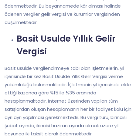
ödenmektedir. Bu beyannamede kâr olması halinde
ödenen vergiler gelir vergisi ve kurumlar vergisinden
düşülmektedir.
Basit Usulde Yıllık Gelir
Vergisi
Basit usulde vergilendirmeye tabi olan işletmelerin, yıl
içerisinde bir kez Basit Usulde Yıllık Gelir Vergisi verme
yükümlülüğü bulunmaktadır. İşletmenin yıl içerisinde elde
ettiği kazanca göre %15 ile %35 oranında
hesaplanmaktadır. İnternet üzerinden yapılan tüm
satışlardan oluşan hesaplamanın her bir faaliyet kolu için
ayrı ayrı yapılması gerekmektedir. Bu vergi türü, birincisi
şubat ayında, ikincisi haziran ayında olmak üzere yıl
boyunca iki taksit olarak ödenmektedir.