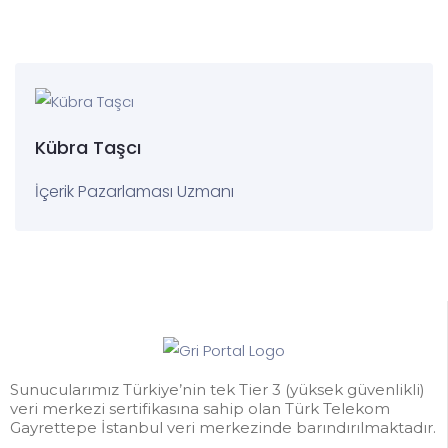
Kübra Taşcı
İçerik Pazarlaması Uzmanı
Sunucularımız Türkiye’nin tek Tier 3 (yüksek güvenlikli)
veri merkezi sertifikasına sahip olan Türk Telekom
Gayrettepe İstanbul veri merkezinde barındırılmaktadır.