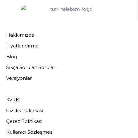
Hakkımızda
Fiyatlandırma
Blog
Sıkça Sorulan Sorular
Versiyonlar
KVKK
Gizlilik Politikası
Çerez Politikası
Kullanıcı Sözleşmesi