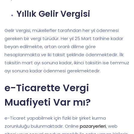
Yıllık Gelir Vergisi
Gelir Vergisi, mükellefler tarafından her yıl ödenmesi
gereken bir vergi türüdür. Her yıl 25 Mart tarihine kadar
beyan edilmekte, artan oranlı dilime göre
hesaplanmakta ve iki taksit şeklinde ödenmektedir. İlk
taksitin mart ayı sonuna kadar, ikinci taksitin ise temmuz
ayı sonuna kadar ödenmesi gerekmektedir.
e-Ticarette Vergi
Muafiyeti Var mı?
e-Ticaret yapabilmek için fiziki bir şirket kurma
zorunluluğu bulunmaktadır. Online
pazaryerleri
, web