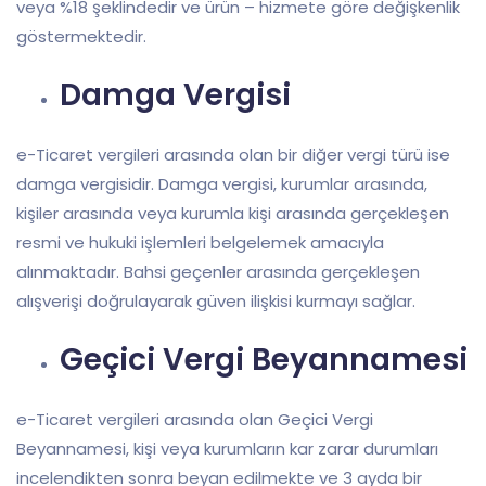
veya %18 şeklindedir ve ürün – hizmete göre değişkenlik
göstermektedir.
Damga Vergisi
e-Ticaret vergileri arasında olan bir diğer vergi türü ise
damga vergisidir. Damga vergisi, kurumlar arasında,
kişiler arasında veya kurumla kişi arasında gerçekleşen
resmi ve hukuki işlemleri belgelemek amacıyla
alınmaktadır. Bahsi geçenler arasında gerçekleşen
alışverişi doğrulayarak güven ilişkisi kurmayı sağlar.
Geçici Vergi Beyannamesi
e-Ticaret vergileri arasında olan Geçici Vergi
Beyannamesi, kişi veya kurumların kar zarar durumları
incelendikten sonra beyan edilmekte ve 3 ayda bir