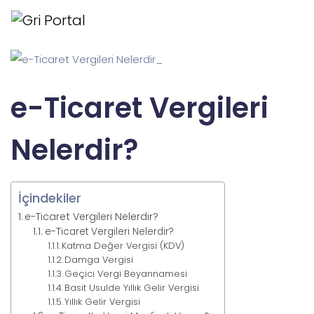
e-Ticaret Vergileri
Nelerdir?
İçindekiler
e-Ticaret Vergileri Nelerdir?
e-Ticaret Vergileri Nelerdir?
Katma Değer Vergisi (KDV)
Damga Vergisi
Geçici Vergi Beyannamesi
Basit Usulde Yıllık Gelir Vergisi
Yıllık Gelir Vergisi