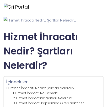
Hizmet İhracatı
Nedir? Şartları
Nelerdir?
İçindekiler
Hizmet İhracatı Nedir? Şartları Nelerdir?
Hizmet İhracatı Ne Demek?
Hizmet İhracatının Şartları Nelerdir?
Hizmet İhracatı Kapsamına Giren Sektörler