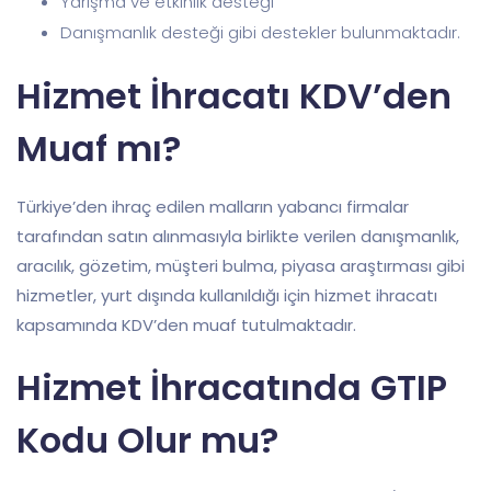
Yarışma ve etkinlik desteği
Danışmanlık desteği gibi destekler bulunmaktadır.
Hizmet İhracatı KDV’den
Muaf mı?
Türkiye’den ihraç edilen malların yabancı firmalar
tarafından satın alınmasıyla birlikte verilen danışmanlık,
aracılık, gözetim, müşteri bulma, piyasa araştırması gibi
hizmetler, yurt dışında kullanıldığı için hizmet ihracatı
kapsamında KDV’den muaf tutulmaktadır.
Hizmet İhracatında GTIP
Kodu Olur mu?