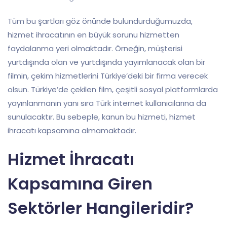
Tüm bu şartları göz önünde bulundurduğumuzda,
hizmet ihracatının en büyük sorunu hizmetten
faydalanma yeri olmaktadır. Örneğin, müşterisi
yurtdışında olan ve yurtdışında yayımlanacak olan bir
filmin, çekim hizmetlerini Türkiye’deki bir firma verecek
olsun. Türkiye’de çekilen film, çeşitli sosyal platformlarda
yayınlanmanın yanı sıra Türk internet kullanıcılarına da
sunulacaktır. Bu sebeple, kanun bu hizmeti, hizmet
ihracatı kapsamına almamaktadır.
Hizmet İhracatı
Kapsamına Giren
Sektörler Hangileridir?