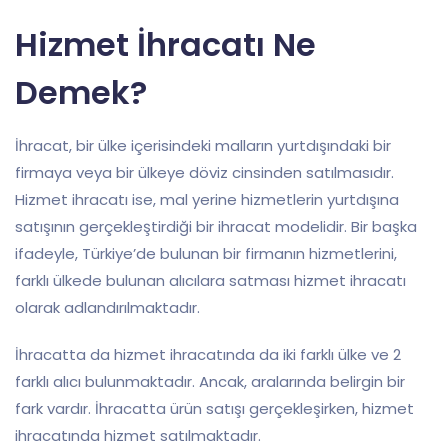
Hizmet İhracatı Ne
Demek?
İhracat, bir ülke içerisindeki malların yurtdışındaki bir
firmaya veya bir ülkeye döviz cinsinden satılmasıdır.
Hizmet ihracatı ise, mal yerine hizmetlerin yurtdışına
satışının gerçekleştirdiği bir ihracat modelidir. Bir başka
ifadeyle, Türkiye’de bulunan bir firmanın hizmetlerini,
farklı ülkede bulunan alıcılara satması hizmet ihracatı
olarak adlandırılmaktadır.
İhracatta da hizmet ihracatında da iki farklı ülke ve 2
farklı alıcı bulunmaktadır. Ancak, aralarında belirgin bir
fark vardır. İhracatta ürün satışı gerçekleşirken, hizmet
ihracatında hizmet satılmaktadır.