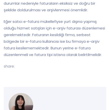
durumlar nedeniyle faturaların eksiksiz ve doğru bir
şekilde doldurulması ve arşivlenmesi önemlidir.
Eğer satıcı e-fatura mükellefiyse yurt dışına yapmış
olduğu hizmet satışları için e-arşiv faturası düzenlemesi
gerekmektedir. Faturanın kesildiği firma, serbest
bölgede bir e-fatura kullanıcısı ise bu firmaya e-arşiv
fatura kesilememektedir. Bunun yerine e-fatura
düzenlenmeli ve fatura tipi istisna olarak belirtilmelidir.
share: