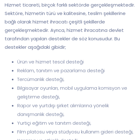
Hizmet ticareti, birçok farklı sektörde gerçekleşmektedir.
Sektöre, hizmetin türü ve kalitesine, teslim şekillerine
bağlı olarak hizmet ihracatı çeşitli şekillerde
gerçekleşmektedir. Ayrıca, hizmet ihracatına devlet
tarafından yapılan destekler de söz konusudur. Bu
destekler aşağıdaki gibidir;
Ürün ve hizmet tescil desteği
Reklam, tanıtım ve pazarlama desteği
Tercümanlık desteği,
Bilgisayar oyunları, mobil uygulama komisyon ve
geliştirme desteği,
Rapor ve yurtdışı şirket alımlarına yönelik
danışmanlık desteği,
Yurtiçi eğitim ve tanıtım desteği,
Film platosu veya stüdyosu kullanım gideri desteği,