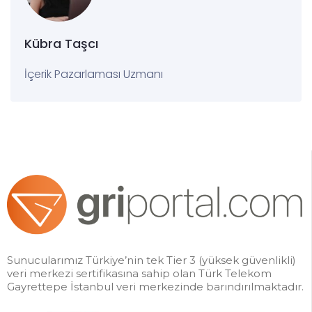
Kübra Taşcı
İçerik Pazarlaması Uzmanı
Sunucularımız Türkiye’nin tek Tier 3 (yüksek güvenlikli)
veri merkezi sertifikasına sahip olan Türk Telekom
Gayrettepe İstanbul veri merkezinde barındırılmaktadır.