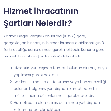
Hizmet İhracatının
Şartları Nelerdir?
Katma Değer Vergisi Kanunu’na (KDVK) göre,
gerçekleşen bir satışın, hizmet ihracatı olabilmesi için 3
farklı özelliğe sahip olması gerekmektedir. Kanuna göre
hizmet ihracatının şartları aşağıdaki gibidir;
Hizmetin, yurt dışında ikameti bulunan bir müşteriye
yapılması gerekmektedir.
Söz konusu satışa ait faturanın veya benzer özelliği
bulunan belgenin, yurt dışında ikamet eden bir
müşteri adına düzenlenmesi gerekmektedir.
Hizmeti satın alan kişinin, bu hizmeti yurt dışında
kullanması gerekmektedir.