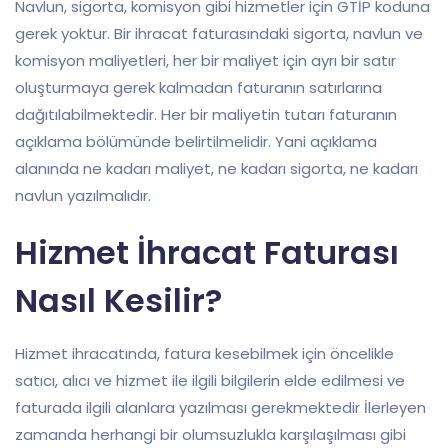
Navlun, sigorta, komisyon gibi hizmetler için GTİP koduna
gerek yoktur. Bir ihracat faturasındaki sigorta, navlun ve
komisyon maliyetleri, her bir maliyet için ayrı bir satır
oluşturmaya gerek kalmadan faturanın satırlarına
dağıtılabilmektedir. Her bir maliyetin tutarı faturanın
açıklama bölümünde belirtilmelidir. Yani açıklama
alanında ne kadarı maliyet, ne kadarı sigorta, ne kadarı
navlun yazılmalıdır.
Hizmet İhracat Faturası
Nasıl Kesilir?
Hizmet ihracatında, fatura kesebilmek için öncelikle
satıcı, alıcı ve hizmet ile ilgili bilgilerin elde edilmesi ve
faturada ilgili alanlara yazılması gerekmektedir İlerleyen
zamanda herhangi bir olumsuzlukla karşılaşılması gibi