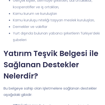
Gerçek kişiler, sermaye şirketleri, adi ortaklıklar,
kooperatifler ve iş ortakları,
Kamu kurum ve kuruluşları
Kamu kuruluşu niteliği taşıyan meslek kuruluşları,
Dernekler ve vakıflar
Yurt dışında bulunan yabancı şirketlerin Türkiye’deki
şubeleri
Yatırım Teşvik Belgesi ile
Sağlanan Destekler
Nelerdir?
Bu belgeye sahip olan işletmelere sağlanan destekler
aşağıdaki gibidir: