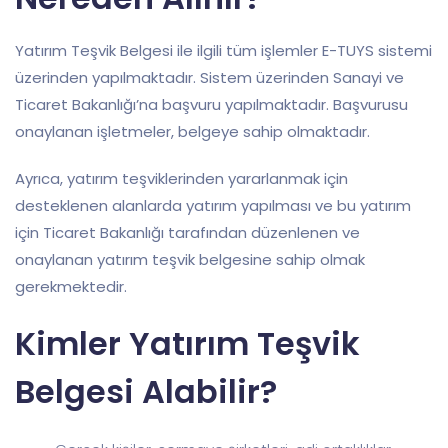
Yatırım Teşvik Belgesi ile ilgili tüm işlemler E-TUYS sistemi
üzerinden yapılmaktadır. Sistem üzerinden Sanayi ve
Ticaret Bakanlığı’na başvuru yapılmaktadır. Başvurusu
onaylanan işletmeler, belgeye sahip olmaktadır.
Ayrıca, yatırım teşviklerinden yararlanmak için
desteklenen alanlarda yatırım yapılması ve bu yatırım
için Ticaret Bakanlığı tarafından düzenlenen ve
onaylanan yatırım teşvik belgesine sahip olmak
gerekmektedir.
Kimler Yatırım Teşvik
Belgesi Alabilir?