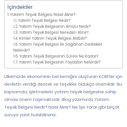
İçindekiler
Yatırım Teşvik Belgesi Nasıl Alınır?
Yatırım Teşvik Belgesi Nedir?
Yatırım Teşvik Belgesinin Amacı Nedir?
Yatırım Teşvik Belgesi Nereden Alınır?
Kimler Yatırım Teşvik Belgesi Alabilir?
Yatırım Teşvik Belgesi ile Sağlanan Destekler
Nelerdir?
Yatırım Teşvik Belgesinin Süresi Ne Kadar?
Yatırım Teşvik Belgesinin Faydaları Nelerdir?
Ülkemizde ekonominin bel kemiğini oluşturan KOBİ’ler için
devletin verdiği destek ve teşvikler oldukça önemlidir. Bu
kapsamda, işletmelerin yatırım teşvik belgesine sahip
olması önem taşımaktadır. Blog yazımızda Yatırım
Teşvik Belgesi Nedir? Nasıl Alınır? Ne İşe Yarar gibi birçok
soruya yanıt bulabilirsiniz.