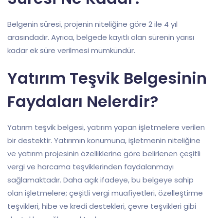
Belgenin süresi, projenin niteliğine göre 2 ile 4 yıl
arasındadır. Ayrıca, belgede kayıtlı olan sürenin yarısı
kadar ek süre verilmesi mümkündür.
Yatırım Teşvik Belgesinin
Faydaları Nelerdir?
Yatırım teşvik belgesi, yatırım yapan işletmelere verilen
bir destektir. Yatırımın konumuna, işletmenin niteliğine
ve yatırım projesinin özelliklerine göre belirlenen çeşitli
vergi ve harcama teşviklerinden faydalanmayı
sağlamaktadır. Daha açık ifadeye, bu belgeye sahip
olan işletmelere; çeşitli vergi muafiyetleri, özelleştirme
teşvikleri, hibe ve kredi destekleri, çevre teşvikleri gibi