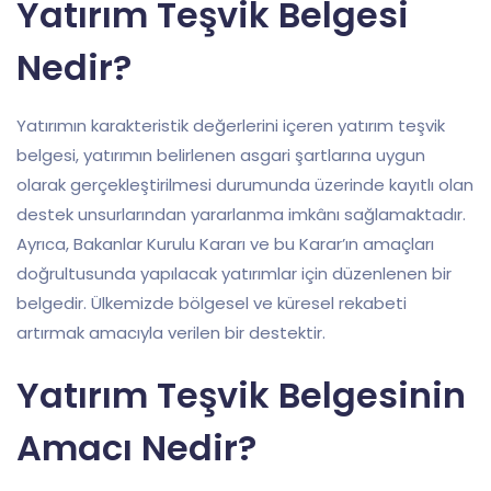
Yatırım Teşvik Belgesi
Nedir?
Yatırımın karakteristik değerlerini içeren yatırım teşvik
belgesi, yatırımın belirlenen asgari şartlarına uygun
olarak gerçekleştirilmesi durumunda üzerinde kayıtlı olan
destek unsurlarından yararlanma imkânı sağlamaktadır.
Ayrıca, Bakanlar Kurulu Kararı ve bu Karar’ın amaçları
doğrultusunda yapılacak yatırımlar için düzenlenen bir
belgedir. Ülkemizde bölgesel ve küresel rekabeti
artırmak amacıyla verilen bir destektir.
Yatırım Teşvik Belgesinin
Amacı Nedir?