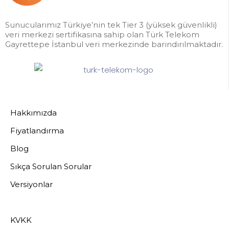
Sunucularımız Türkiye’nin tek Tier 3 (yüksek güvenlikli)
veri merkezi sertifikasına sahip olan Türk Telekom
Gayrettepe İstanbul veri merkezinde barındırılmaktadır.
Hakkımızda
Fiyatlandırma
Blog
Sıkça Sorulan Sorular
Versiyonlar
KVKK