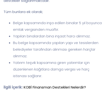
destekler sağlanmaktadır.
Tüm bunlara ek olarak;
Belge kapsamında inşa edilen binalar 5 yıl boyunca
emlak vergisinden muaftır.
Yapılan binalardan bina inşaat harcı alınmaz.
Bu belge kapsamında yapılan yapı ve tesislerden
belediyeler tarafından alınması gereken harçlar
alınmaz.
Yatırım teşvik kapsamına giren yatırımlar için
düzenlenen kağıtlara damga vergisi ve harç
istisnası sağlanır.
İlgili İçerik:
KOBİ Finansman Destekleri Nelerdir?