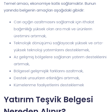
Temel amacı, ekonomiye katkı sağlamaktır. Bunun
yanında belgenin amaçları aşağıdaki gibidir:
Cari açığın azaltmasını sağlamak için ithalat
bağımlılığı yüksek olan ara malı ve ürünlerin
üretimini artırmak,
Teknolojik dönüşümü sağlayacak yüksek ve orta-
yüksek teknoloji yatırımlarını desteklemek,
Az gelişmiş bölgelere sağlanan yatırım desteklerini
artırmak,
Bölgesel gelişmişlik farklarını azaltmak,
Destek unsurların etkinliğini artırmak,
Kümelenme faaliyetlerini desteklemek
Yatırım Teşvik Belgesi
Nereden Alınır?