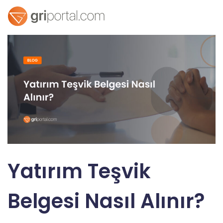
Yatırım Teşvik
Belgesi Nasıl Alınır?