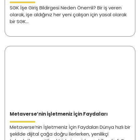
SGK İşe Giriş Bildirgesi Neden Önemli? Bir iş veren
olarak, işe aldığınız her yeni çalışan için yasal olarak
bir SGK...
Metaverse’nin İşletmeniz İçin Faydaları
Metaverse’nin İşletmeniz İçin Faydaları Dünya hızlı bir
şekilde dijital çağa doğru ilerlerken, yenilikçi