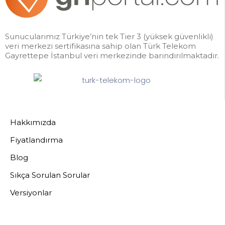
Sunucularımız Türkiye’nin tek Tier 3 (yüksek güvenlikli)
veri merkezi sertifikasına sahip olan Türk Telekom
Gayrettepe İstanbul veri merkezinde barındırılmaktadır.
Hakkımızda
Fiyatlandırma
Blog
Sıkça Sorulan Sorular
Versiyonlar