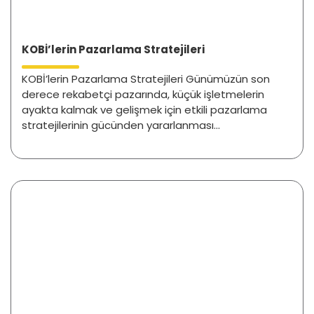
KOBİ’lerin Pazarlama Stratejileri
KOBİ’lerin Pazarlama Stratejileri Günümüzün son
derece rekabetçi pazarında, küçük işletmelerin
ayakta kalmak ve gelişmek için etkili pazarlama
stratejilerinin gücünden yararlanması...