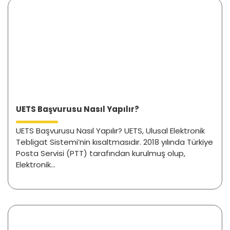
UETS Başvurusu Nasıl Yapılır?
UETS Başvurusu Nasıl Yapılır? UETS, Ulusal Elektronik
Tebligat Sistemi’nin kısaltmasıdır. 2018 yılında Türkiye
Posta Servisi (PTT) tarafından kurulmuş olup,
Elektronik...