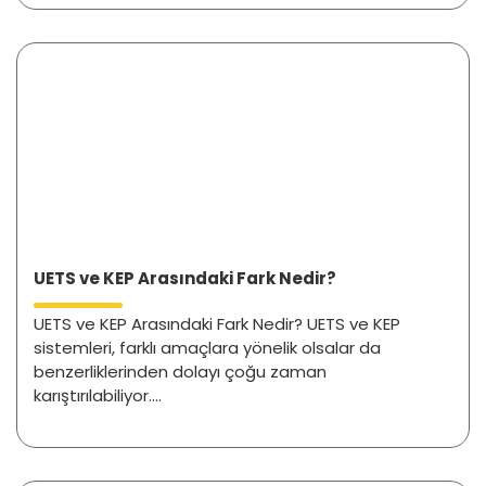
UETS ve KEP Arasındaki Fark Nedir?
UETS ve KEP Arasındaki Fark Nedir? UETS ve KEP
sistemleri, farklı amaçlara yönelik olsalar da
benzerliklerinden dolayı çoğu zaman
karıştırılabiliyor....