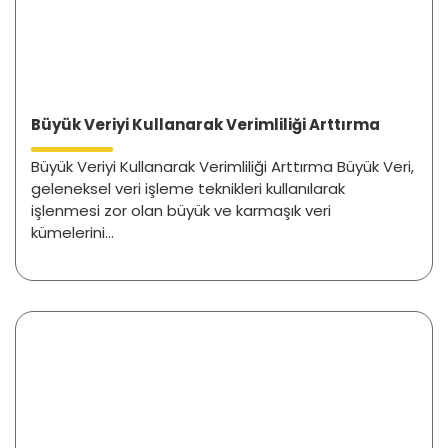
Büyük Veriyi Kullanarak Verimliliği Arttırma
Büyük Veriyi Kullanarak Verimliliği Arttırma Büyük Veri,
geleneksel veri işleme teknikleri kullanılarak
işlenmesi zor olan büyük ve karmaşık veri
kümelerini...