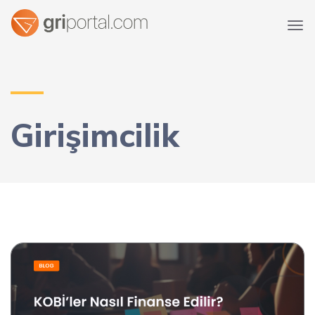
Girişimcilik