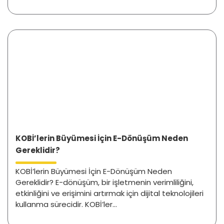
KOBİ’lerin Büyümesi İçin E-Dönüşüm Neden
Gereklidir?
KOBİ’lerin Büyümesi İçin E-Dönüşüm Neden
Gereklidir? E-dönüşüm, bir işletmenin verimliliğini,
etkinliğini ve erişimini artırmak için dijital teknolojileri
kullanma sürecidir. KOBİ’ler...