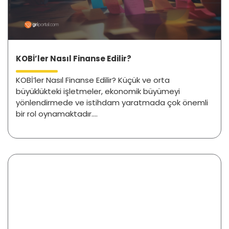
KOBİ’ler Nasıl Finanse Edilir?
KOBİ’ler Nasıl Finanse Edilir? Küçük ve orta
büyüklükteki işletmeler, ekonomik büyümeyi
yönlendirmede ve istihdam yaratmada çok önemli
bir rol oynamaktadır....