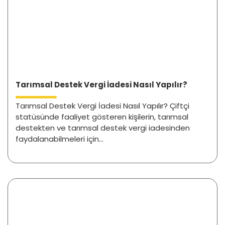
Tarımsal Destek Vergi İadesi Nasıl Yapılır?
Tarımsal Destek Vergi İadesi Nasıl Yapılır? Çiftçi
statüsünde faaliyet gösteren kişilerin, tarımsal
destekten ve tarımsal destek vergi iadesinden
faydalanabilmeleri için...