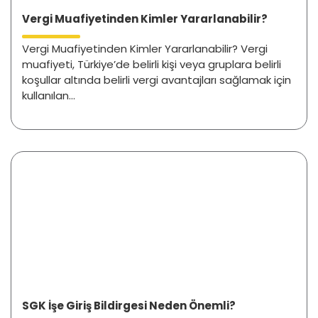
Vergi Muafiyetinden Kimler Yararlanabilir?
Vergi Muafiyetinden Kimler Yararlanabilir? Vergi
muafiyeti, Türkiye’de belirli kişi veya gruplara belirli
koşullar altında belirli vergi avantajları sağlamak için
kullanılan...
SGK İşe Giriş Bildirgesi Neden Önemli?