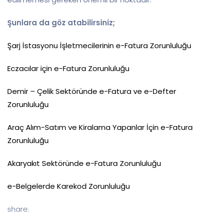
Şunlara da göz atabilirsiniz;
Şarj İstasyonu İşletmecilerinin e-Fatura Zorunluluğu
Eczacılar için e-Fatura Zorunluluğu
Demir – Çelik Sektöründe e-Fatura ve e-Defter
Zorunluluğu
Araç Alım-Satım ve Kiralama Yapanlar İçin e-Fatura
Zorunluluğu
Akaryakıt Sektöründe e-Fatura Zorunluluğu
e-Belgelerde Karekod Zorunluluğu
share: