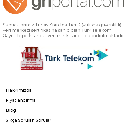
Sunucularımız Türkiye’nin tek Tier 3 (yüksek güvenlikli)
veri merkezi sertifikasına sahip olan Türk Telekom
Gayrettepe İstanbul veri merkezinde barındırılmaktadır.
Hakkımızda
Fiyatlandırma
Blog
Sıkça Sorulan Sorular