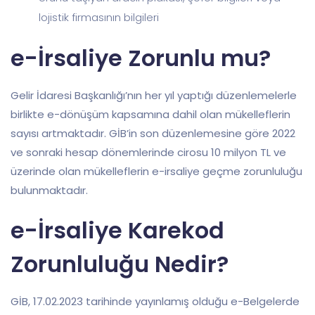
lojistik firmasının bilgileri
e-İrsaliye Zorunlu mu?
Gelir İdaresi Başkanlığı’nın her yıl yaptığı düzenlemelerle
birlikte e-dönüşüm kapsamına dahil olan mükelleflerin
sayısı artmaktadır. GİB’in son düzenlemesine göre 2022
ve sonraki hesap dönemlerinde cirosu 10 milyon TL ve
üzerinde olan mükelleflerin e-irsaliye geçme zorunluluğu
bulunmaktadır.
e-İrsaliye Karekod
Zorunluluğu Nedir?
GİB, 17.02.2023 tarihinde yayınlamış olduğu e-Belgelerde