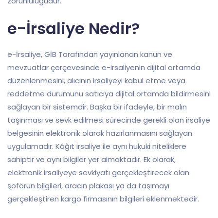
zorunluluğudur.
e-İrsaliye Nedir?
e-İrsaliye, GİB Tarafından yayınlanan kanun ve
mevzuatlar çerçevesinde e-irsaliyenin dijital ortamda
düzenlenmesini, alıcının irsaliyeyi kabul etme veya
reddetme durumunu satıcıya dijital ortamda bildirmesini
sağlayan bir sistemdir. Başka bir ifadeyle, bir malın
taşınması ve sevk edilmesi sürecinde gerekli olan irsaliye
belgesinin elektronik olarak hazırlanmasını sağlayan
uygulamadır. Kâğıt irsaliye ile aynı hukuki niteliklere
sahiptir ve aynı bilgiler yer almaktadır. Ek olarak,
elektronik irsaliyeye sevkiyatı gerçekleştirecek olan
şoförün bilgileri, aracın plakası ya da taşımayı
gerçekleştiren kargo firmasının bilgileri eklenmektedir.